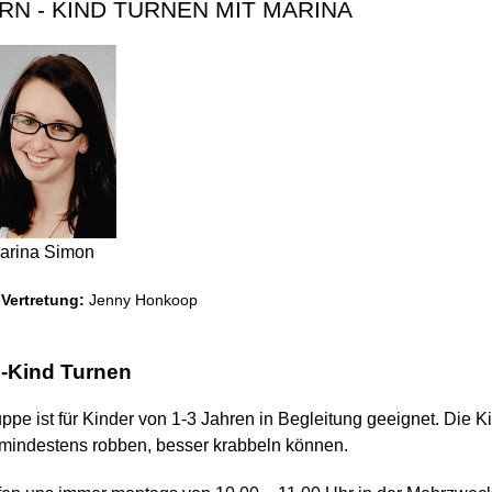
RN - KIND TURNEN MIT MARINA
arina Simon
Vertretung:
Jenny Honkoop
n-Kind Turnen
ppe ist für Kinder von 1-3 Jahren in Begleitung geeignet. Die K
 mindestens robben, besser krabbeln können.