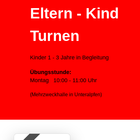
Eltern - Kind
Turnen
Kinder 1 - 3 Jahre in Begleitung
Übungsstunde:
Montag 10:00 - 11:00 Uhr
(Mehrzweckhalle in Unteralpfen)