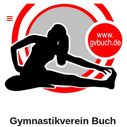
Gymnastikverein Buch