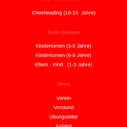
Cheerleading (10-14 Jahre)
Kinder Gruppen
Kinderturnen (3-5 Jahre)
Kinderturnen (6-8 Jahre)
Eltern - Kind (1-3 Jahre)
Verein
Verein
Vorstand
Übungsleiter
Anfahrt