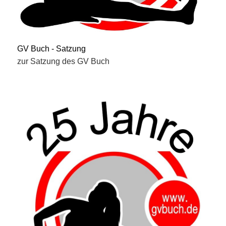
GV Buch - Satzung
zur Satzung des GV Buch