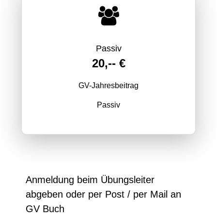
Passiv
20,-- €
GV-Jahresbeitrag
Passiv
Anmeldung beim Übungsleiter
abgeben oder per Post / per Mail an
GV Buch