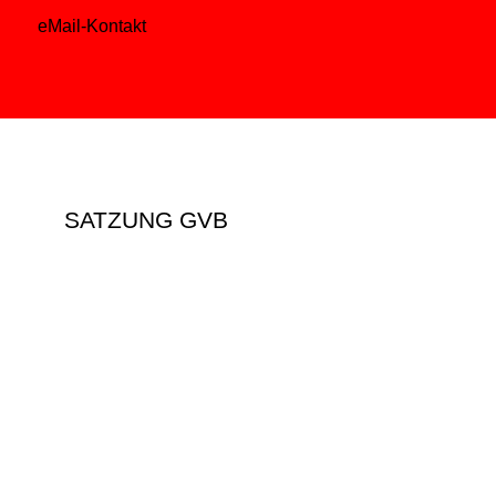
eMail-Kontakt
SATZUNG GVB