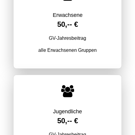
Erwachsene
50,-- €
GV-Jahresbeitrag
alle Erwachsenen Gruppen
Jugendliche
50,-- €
GV-Jahresbeitrag