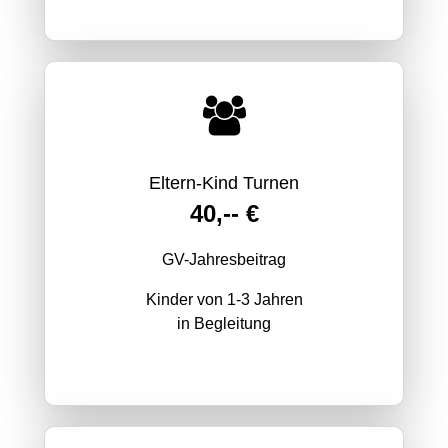
Eltern-Kind Turnen
40,-- €
GV-Jahresbeitrag
Kinder von 1-3 Jahren
in Begleitung