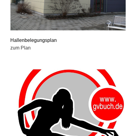
Hallenbelegungsplan
zum Plan