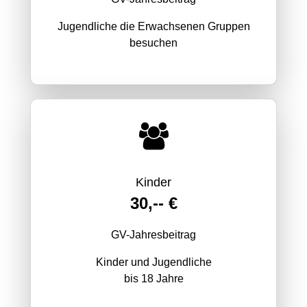
Jugendliche die Erwachsenen Gruppen
besuchen
Kinder
30,-- €
GV-Jahresbeitrag
Kinder und Jugendliche
bis 18 Jahre