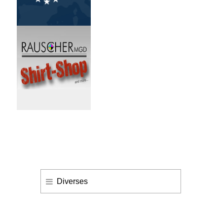
Diverses