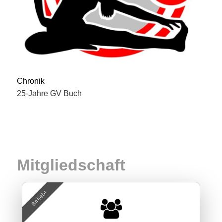
Chronik
25-Jahre GV Buch
Mitgliedschaft
Beliebt