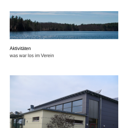
Aktivitäten
was war los im Verein