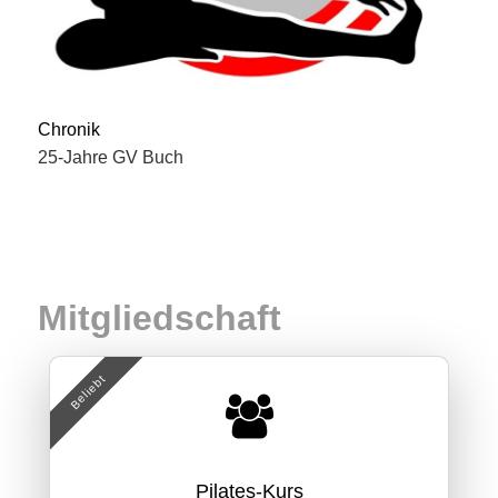
Chronik
25-Jahre GV Buch
Mitgliedschaft
Beliebt
Pilates-Kurs