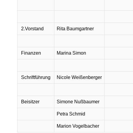
2.Vorstand
Rita Baumgartner
Finanzen
Marina Simon
Schriftführung
Nicole Weißenberger
Beisitzer
Simone Nußbaumer
Petra Schmid
Marion Vogelbacher