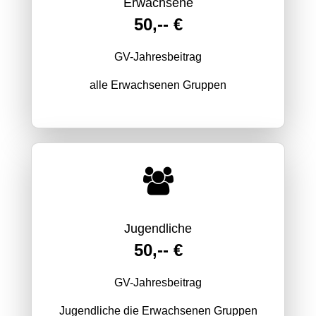
Erwachsene
50,-- €
GV-Jahresbeitrag
alle Erwachsenen Gruppen
Jugendliche
50,-- €
GV-Jahresbeitrag
Jugendliche die Erwachsenen Gruppen