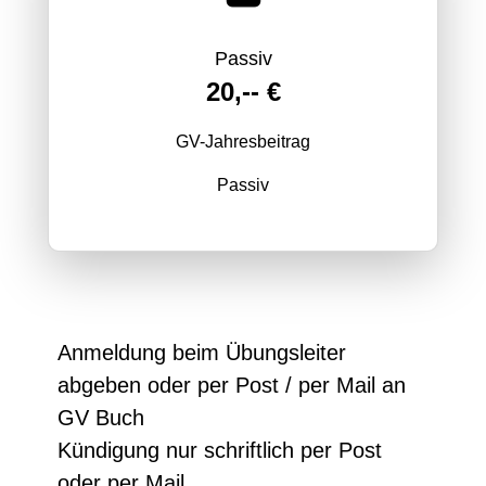
Passiv
20,-- €
GV-Jahresbeitrag
Passiv
Anmeldung beim Übungsleiter
abgeben oder per Post / per Mail an
GV Buch
Kündigung nur schriftlich per Post
oder per Mail