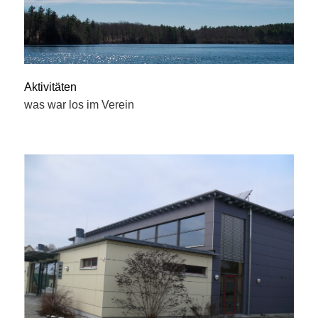
Aktivitäten
was war los im Verein