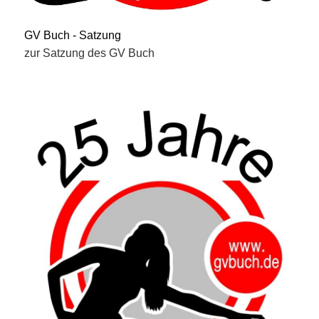
GV Buch - Satzung
zur Satzung des GV Buch