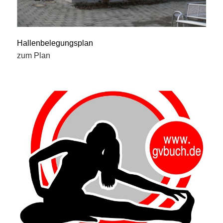
Hallenbelegungsplan
zum Plan