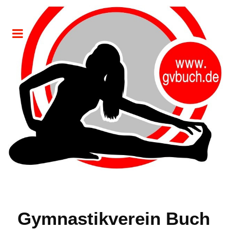
Gymnastikverein Buch