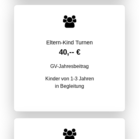
Eltern-Kind Turnen
40,-- €
GV-Jahresbeitrag
Kinder von 1-3 Jahren
in Begleitung