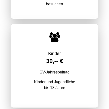
besuchen
Kinder
30,-- €
GV-Jahresbeitrag
Kinder und Jugendliche
bis 18 Jahre