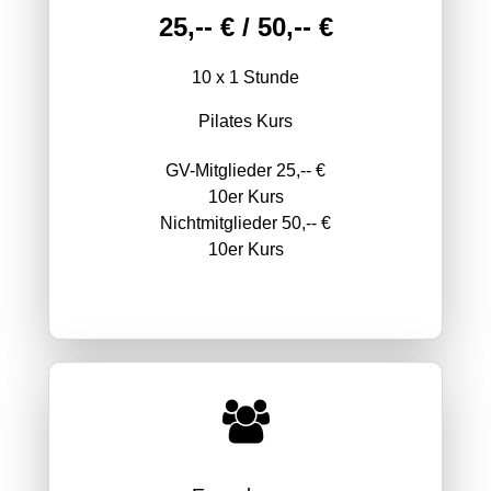
25,-- € / 50,-- €
10 x 1 Stunde
Pilates Kurs
GV-Mitglieder 25,-- €
10er Kurs
Nichtmitglieder 50,-- €
10er Kurs