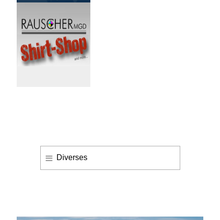
Diverses