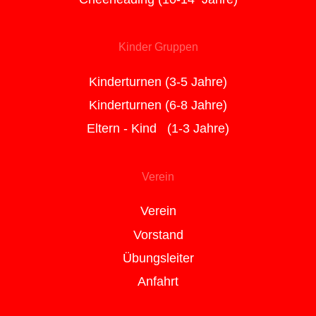
Kinder Gruppen
Kinderturnen (3-5 Jahre)
Kinderturnen (6-8 Jahre)
Eltern - Kind (1-3 Jahre)
Verein
Verein
Vorstand
Übungsleiter
Anfahrt