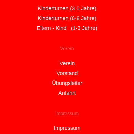
Kinderturnen (3-5 Jahre)
Kinderturnen (6-8 Jahre)
Eltern - Kind (1-3 Jahre)
Verein
Verein
Vorstand
Übungsleiter
Anfahrt
Impressum
Impressum