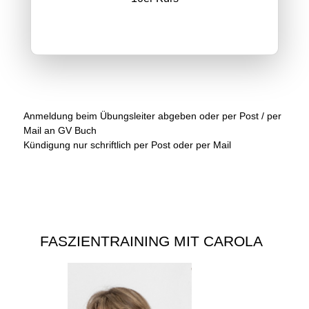
Anmeldung beim Übungsleiter abgeben oder per Post / per
Mail an GV Buch
Kündigung nur schriftlich per Post oder per Mail
FASZIENTRAINING MIT CAROLA