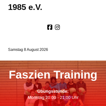
1985 e.V.
Samstag 8 August 2026
Faszien Training
Übungsstunde:
Monntag 20:00 - 21:00 Uhr