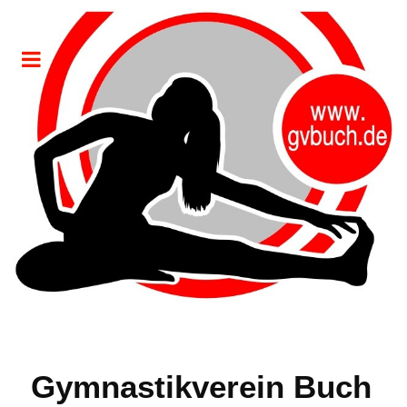
Gymnastikverein Buch