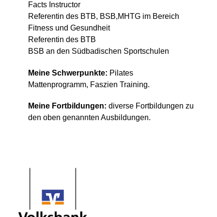
Facts Instructor
Referentin des BTB, BSB,MHTG im Bereich
Fitness und Gesundheit
Referentin des BTB
BSB an den Südbadischen Sportschulen
Meine Schwerpunkte:
Pilates
Mattenprogramm, Faszien Training.
Meine Fortbildungen:
diverse Fortbildungen zu
den oben genannten Ausbildungen.