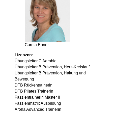
Carola Ebner
Lizenzen:
Übungsleiter C Aerobic
Übungsleiter B Prävention, Herz-Kreislauf
Übungsleiter B Prävention, Haltung und
Bewegung
DTB Rückentrainerin
DTB Pilates Trainerin
Faszientrainerin Master II
Faszienmatrix Ausbildung
Aroha Advanced Trainerin