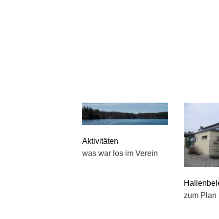
Aktivitäten
was war los im Verein
Hallenbe
zum Plan