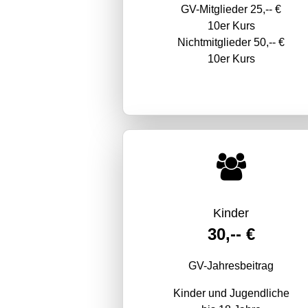
GV-Mitglieder 25,-- €
10er Kurs
Nichtmitglieder 50,-- €
10er Kurs
Kinder
30,-- €
GV-Jahresbeitrag
Kinder und Jugendliche