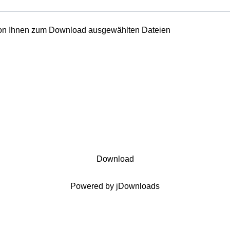
 von Ihnen zum Download ausgewählten Dateien
Download
Powered by jDownloads