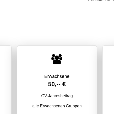
Erwachsene
50,-- €
GV-Jahresbeitrag
alle Erwachsenen Gruppen