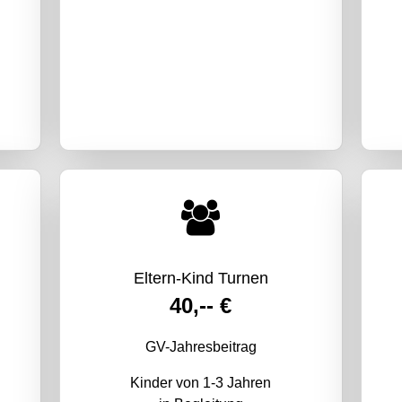
Eltern-Kind Turnen
40,-- €
GV-Jahresbeitrag
Kinder von 1-3 Jahren