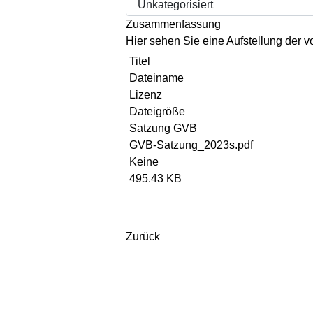
Zusammenfassung
Hier sehen Sie eine Aufstellung der
Titel
Dateiname
Lizenz
Dateigröße
Satzung GVB
GVB-Satzung_2023s.pdf
Keine
495.43 KB
Zurück