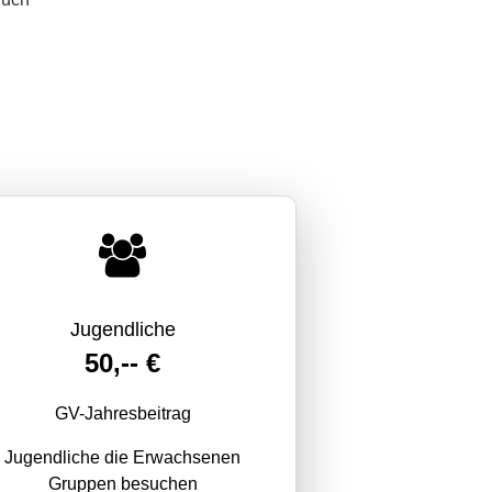
Jugendliche
50,-- €
GV-Jahresbeitrag
Jugendliche die Erwachsenen
Gruppen besuchen