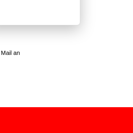
 Mail an